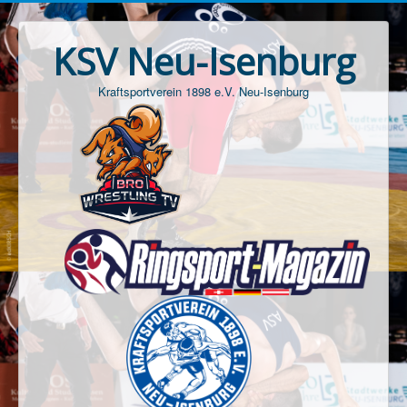
KSV Neu-Isenburg
Kraftsportverein 1898 e.V. Neu-Isenburg