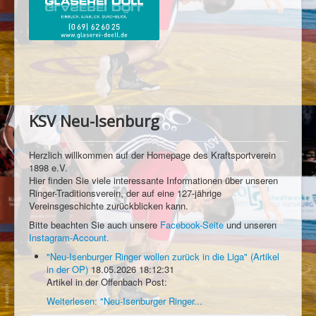
KSV Neu-Isenburg
Herzlich willkommen auf der Homepage des Kraftsportverein
1898 e.V.
Hier finden Sie viele interessante Informationen über unseren
Ringer-Traditionsverein, der auf eine 127-jährige
Vereinsgeschichte zurückblicken kann.
Bitte beachten Sie auch unsere
Facebook-Seite
und unseren
Instagram-Account.
"Neu-Isenburger Ringer wollen zurück in die Liga" (Artikel
in der OP)
18.05.2026 18:12:31
Artikel in der Offenbach Post:
Weiterlesen: "Neu-Isenburger Ringer...