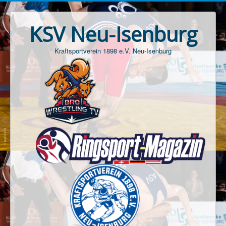
KSV Neu-Isenburg
Kraftsportverein 1898 e.V. Neu-Isenburg